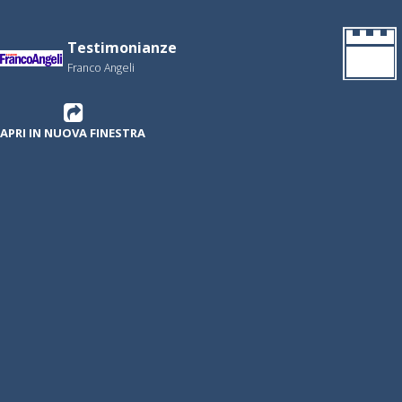
Testimonianze
Franco Angeli
APRI IN NUOVA FINESTRA