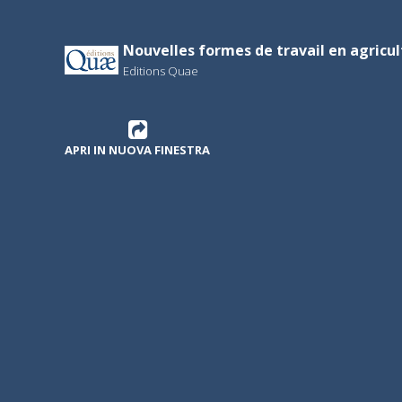
Nouvelles formes de travail en agricu
Editions Quae
APRI IN NUOVA FINESTRA