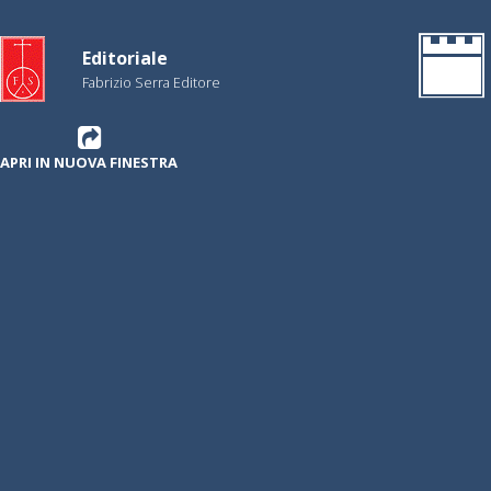
Editoriale
Fabrizio Serra Editore
APRI IN NUOVA FINESTRA