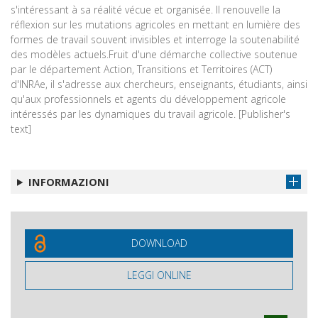
s'intéressant à sa réalité vécue et organisée. Il renouvelle la
réflexion sur les mutations agricoles en mettant en lumière des
formes de travail souvent invisibles et interroge la soutenabilité
des modèles actuels.Fruit d'une démarche collective soutenue
par le département Action, Transitions et Territoires (ACT)
d'INRAe, il s'adresse aux chercheurs, enseignants, étudiants, ainsi
qu'aux professionnels et agents du développement agricole
intéressés par les dynamiques du travail agricole. [Publisher's
text]
INFORMAZIONI
DOWNLOAD
LEGGI ONLINE