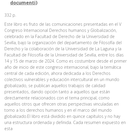
documenti
)
332 p.
Este libro es fruto de las comunicaciones presentadas en el V
Congreso Internacional Derechos humanos y Globalización,
celebrado en la Facultad de Derecho de la Universidad de
Sevilla, bajo la organización del departamento de Filosofía del
Derecho y la colaboración de la Universidad de La Laguna y la
Facultad de Filosofía de la Universidad de Sevilla, entre los días
14 y 15 de marzo de 2024. Como es costumbre desde el primer
año de inicio de este congreso internacional, bajo la temática
central de cada edición, ahora dedicada a los Derechos
colectivos vulnerables y educación intercultural en un mundo
globalizado, se publican aquellos trabajos de calidad
presentados, dando opción tanto a aquellos que están
directamente relacionados con el tema principal, como
aquellos otros que ofrecen otras perspectivas vinculadas en
torno a los derechos humanos y en el marco del mundo
globalizado.El libro está dividido en quince capítulos y no hay
una estructura ordenada y definida. Cada resumen expuesto en
esta