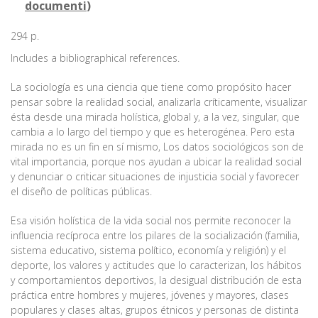
documenti
)
294 p.
Includes a bibliographical references.
La sociología es una ciencia que tiene como propósito hacer
pensar sobre la realidad social, analizarla críticamente, visualizar
ésta desde una mirada holística, global y, a la vez, singular, que
cambia a lo largo del tiempo y que es heterogénea. Pero esta
mirada no es un fin en sí mismo, Los datos sociológicos son de
vital importancia, porque nos ayudan a ubicar la realidad social
y denunciar o criticar situaciones de injusticia social y favorecer
el diseño de políticas públicas.
Esa visión holística de la vida social nos permite reconocer la
influencia recíproca entre los pilares de la socialización (familia,
sistema educativo, sistema político, economía y religión) y el
deporte, los valores y actitudes que lo caracterizan, los hábitos
y comportamientos deportivos, la desigual distribución de esta
práctica entre hombres y mujeres, jóvenes y mayores, clases
populares y clases altas, grupos étnicos y personas de distinta