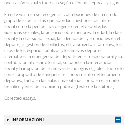
orientación sexual y todo ello según diferentes épocas y lugares.
En este volumen se recogen las contribuciones de un nutrido
grupo de especialistas que abordan cuestiones de interés
social como la perspectiva de género en el deporte, las
violencias sexuales, la violencia sobre menores, la edad, la clase
social y la diversidad sexual, las identidades y emociones en el
deporte, la gestión de conflictos, el tratamiento informativo, los
usos de los espacios públicos y los nuevos deportes
alternativos, la emergencia del deporte en el medio natural y su
contribución al desarrollo rural, su papel en la intervención
social y la irrupción de las nuevas tecnologías digitales. Todo ello
con el propósito de enriquecer el conocimiento del fenómeno
deportivo, tanto en las aulas universitarias como en el ámbito
científico y en el de la opinión pública. [Texto de la editorial]
Collected essays.
INFORMAZIONI