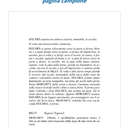
pagina campione