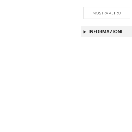
MOSTRA ALTRO
INFORMAZIONI