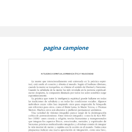
pagina campione