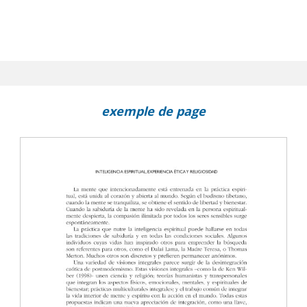
exemple de page