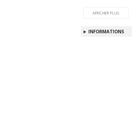
AFFICHER PLUS
INFORMATIONS