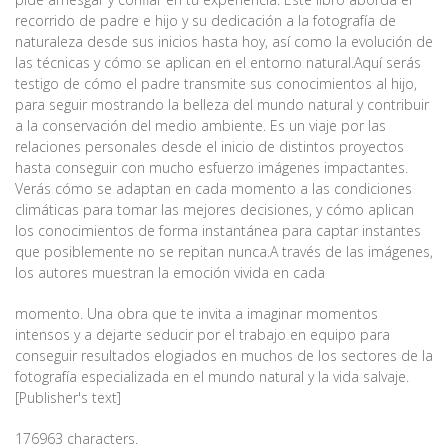
recorrido de padre e hijo y su dedicación a la fotografía de
naturaleza desde sus inicios hasta hoy, así como la evolución de
las técnicas y cómo se aplican en el entorno natural.Aquí serás
testigo de cómo el padre transmite sus conocimientos al hijo,
para seguir mostrando la belleza del mundo natural y contribuir
a la conservación del medio ambiente. Es un viaje por las
relaciones personales desde el inicio de distintos proyectos
hasta conseguir con mucho esfuerzo imágenes impactantes.
Verás cómo se adaptan en cada momento a las condiciones
climáticas para tomar las mejores decisiones, y cómo aplican
los conocimientos de forma instantánea para captar instantes
que posiblemente no se repitan nunca.A través de las imágenes,
los autores muestran la emoción vivida en cada
momento. Una obra que te invita a imaginar momentos
intensos y a dejarte seducir por el trabajo en equipo para
conseguir resultados elogiados en muchos de los sectores de la
fotografía especializada en el mundo natural y la vida salvaje.
[Publisher's text]
176963 characters.