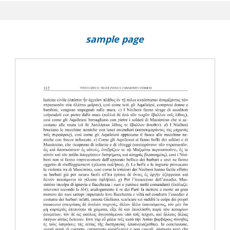
sample page