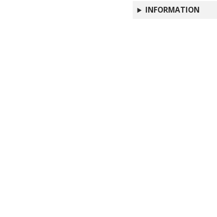
INFORMATION