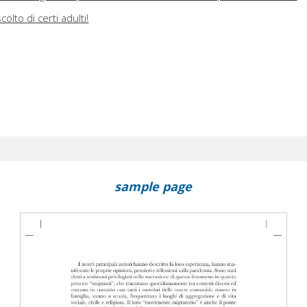
colto di certi adulti!
sample page