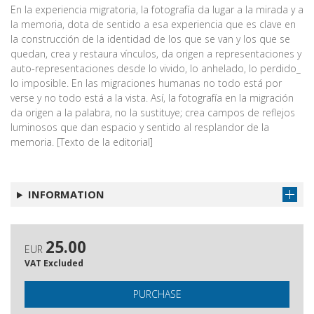
En la experiencia migratoria, la fotografía da lugar a la mirada y a
la memoria, dota de sentido a esa experiencia que es clave en
la construcción de la identidad de los que se van y los que se
quedan, crea y restaura vínculos, da origen a representaciones y
auto-representaciones desde lo vivido, lo anhelado, lo perdido_
lo imposible. En las migraciones humanas no todo está por
verse y no todo está a la vista. Así, la fotografía en la migración
da origen a la palabra, no la sustituye; crea campos de reflejos
luminosos que dan espacio y sentido al resplandor de la
memoria. [Texto de la editorial]
INFORMATION
25.00
EUR
VAT Excluded
PURCHASE