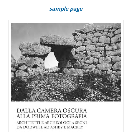
sample page