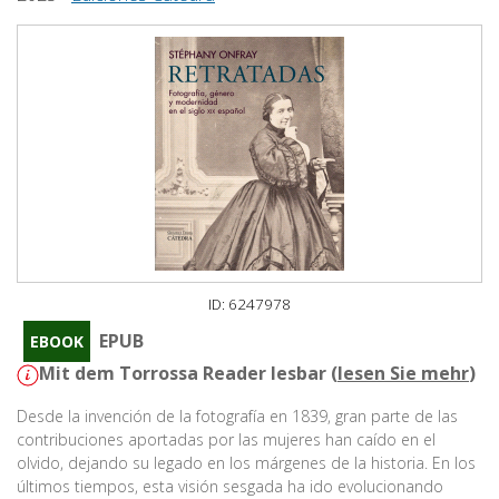
ID: 6247978
EPUB
EBOOK
Mit dem Torrossa Reader lesbar (
lesen Sie mehr
)
Desde la invención de la fotografía en 1839, gran parte de las
contribuciones aportadas por las mujeres han caído en el
olvido, dejando su legado en los márgenes de la historia. En los
últimos tiempos, esta visión sesgada ha ido evolucionando