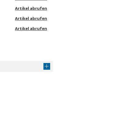
Artikel abrufen
Artikel abrufen
Artikel abrufen