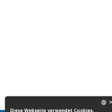
Diese Webseite verwendet Cookies.
ITALIA