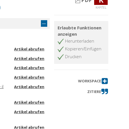
PDF
)
KAPITEL
Erlaubte Funktionen
anzeigen
Herunterladen
Kopieren/Einfügen
Artikel abrufen
Drucken
Artikel abrufen
Artikel abrufen
Artikel abrufen
WORKSPACE
il
Artikel abrufen
ZITIERE
Artikel abrufen
Artikel abrufen
Artikel abrufen